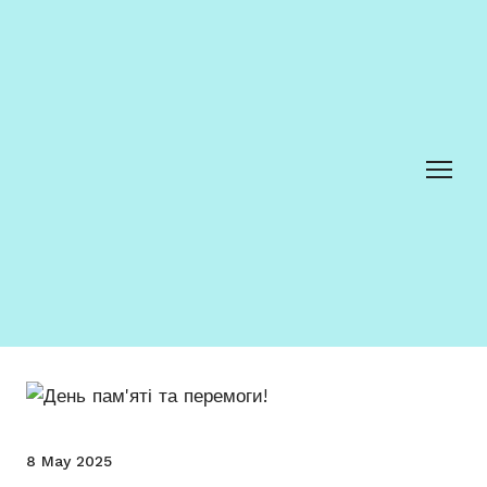
8 May 2025