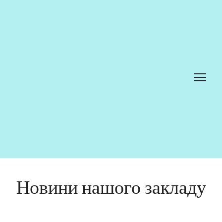
Новини нашого закладу