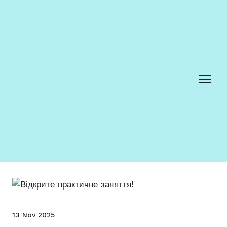
13 Nov 2025