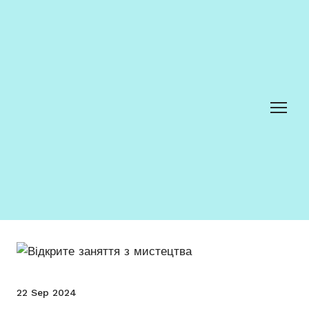
22 Sep 2024