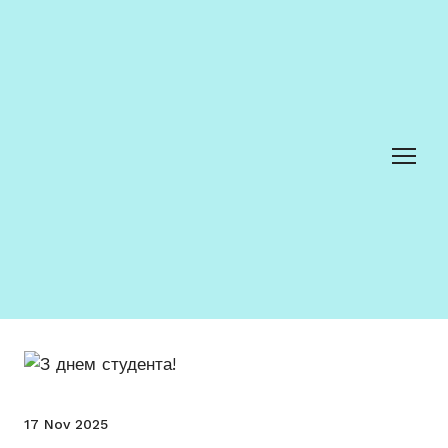
17 Nov 2025