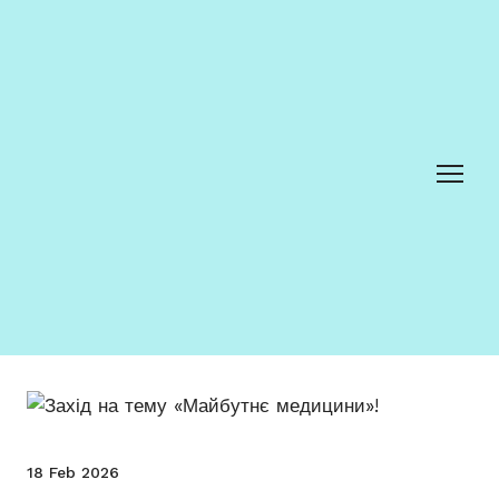
18 Feb 2026