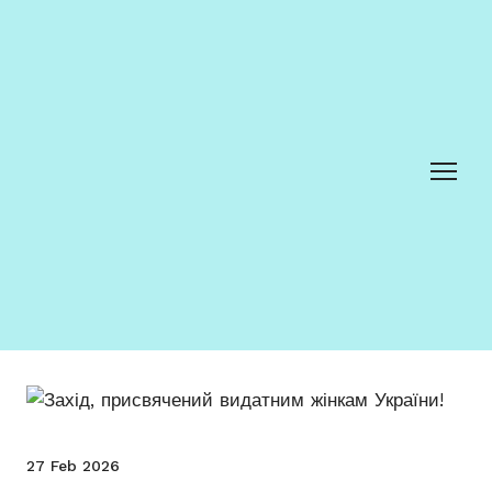
27 Feb 2026