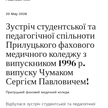
20 May 2026
Зустріч студентської та
педагогічної спільноти
Прилуцького фахового
медичного коледжу з
випускником 1996 р.
випуску Чумаком
Сергієм Павловичем!
Прилуцький фаховий медичний коледж
Відбулася зустріч студентської та педагогічної